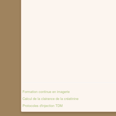
Formation continue en imagerie
Calcul de la clairance de la créatinine
Protocoles d'injection TDM